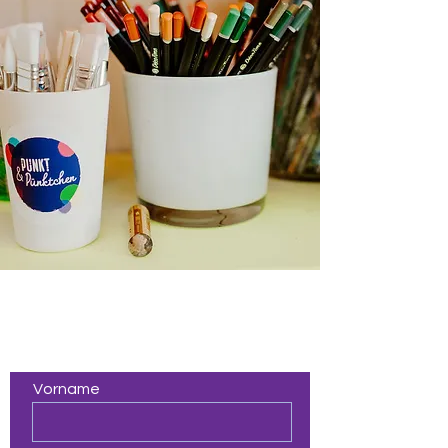
Kontakt
Vorname