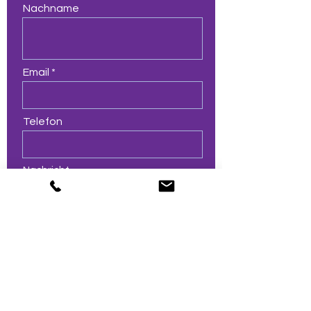
Nachname
Email
Telefon
Nachricht
Senden