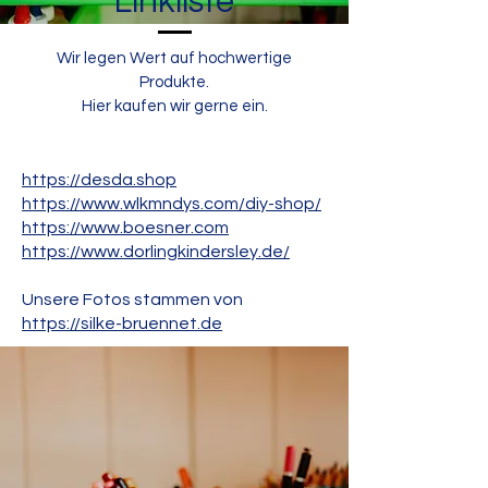
Linkliste
Wir legen Wert auf hochwertige
Produkte.
Hier kaufen wir gerne ein.
https://desda.shop
https://www.wlkmndys.com/diy-shop/
https://www.boesner.com
https://www.dorlingkindersley.de/
Unsere Fotos stammen von
https://silke-bruennet.de